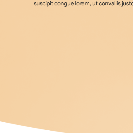
suscipit congue lorem, ut convallis just